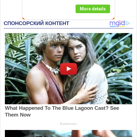
More details