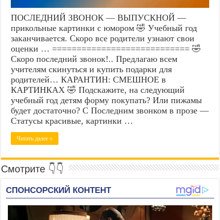
ПОСЛЕДНИЙ ЗВОНОК — ВЫПУСКНОЙ —
прикольные картинки с юмором 🤣 Учебный год
заканчивается. Скоро все родители узнают свои
оценки … ============================ 🤣
Скоро последний звонок!.. Предлагаю всем
учителям скинуться и купить подарки для
родителей… КАРАНТИН: СМЕШНОЕ в
КАРТИНКАХ 🤣 Подскажите, на следующий
учебный год детям форму покупать? Или пижамы
будет достаточно? С Последним звонком в прозе —
Статусы красивые, картинки …
Читать далее »
Смотрите 👇👇