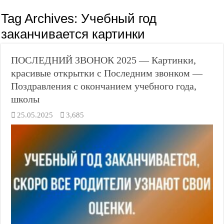
Tag Archives:
Учебный год
заканчивается картинки
ПОСЛЕДНИЙ ЗВОНОК 2025 — Картинки,
красивые открытки с Последним звонком —
Поздравления с окончанием учебного года,
школы
25.05.2025
3,685