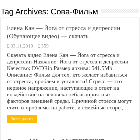
Tag Archives:
Сова-Фильм
Елена Кан — Йога от стресса и депрессии
(Обучающее видео) — скачать
03.11.2010
359
Скачать видео Елена Кан — Йога от стресса и
депрессии Название: Йога от стресса и депрессии
Качество: DVDRip Размер архива: 541.5Mb
Описание: Фильм для тех, кто желает избавиться
от стресса, проблем и усталости! Стресс — это
нервное напряжение, наступающее в ответ на
воздействие на человека неблагоприятных
факторов внешней среды. Причиной стресса могут
стать и проблемы на работе, и семейные ссоры, …
Читать далее »