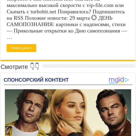
максимально высокой скорости с vip-file.com или
Скачать с turbobit.net Понравилось? Подпишитесь
на RSS Похожие новости: 29 марта 💮 ДЕНЬ
САМОПОЗНАНИЯ: картинки с надписями, стихи
— Прикольные открытки ко Дню самопознания —
…
Читать далее »
Смотрите 👇👇