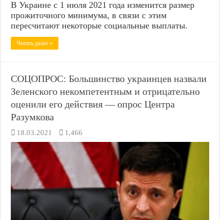
В Украине с 1 июля 2021 года изменится размер
прожиточного минимума, в связи с этим
пересчитают некоторые социальные выплаты.
Читать далее »
СОЦОПРОС: Большинство украинцев назвали
Зеленского некомпетентным и отрицательно
оценили его действия — опрос Центра
Разумкова
18.03.2021
1,466