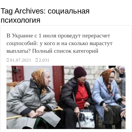
Tag Archives:
социальная
психология
В Украине с 1 июля проведут перерасчет
соцпособий: у кого и на сколько вырастут
выплаты? Полный список категорий
01.07.2021
2,031