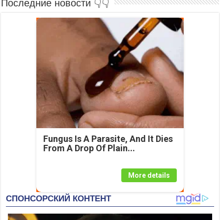
Последние новости 👇👇
Fungus Is A Parasite, And It Dies
From A Drop Of Plain...
More details