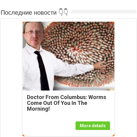
Последние новости 👇👇
Doctor From Columbus: Worms
Come Out Of You In The
Morning!
More details