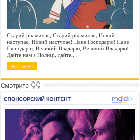
Старий рік минає, Старий рік минає, Новий
наступає, Новий наступає! Пане Господарю! Пане
Господарю, Великий Владарю, Великий Владарю!
Дайте нам з Полиці, дайте...
Читать далее »
Смотрите 👇👇