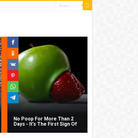
No Poop For More Than 2
Days - It's The First Sign Of