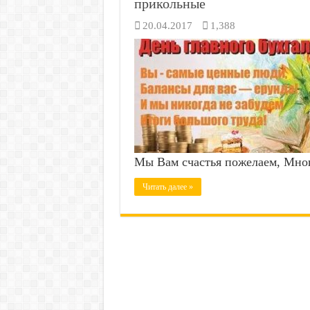
прикольные
20.04.2017
1,388
Мы Вам счастья пожелаем, Мног
Читать далее »