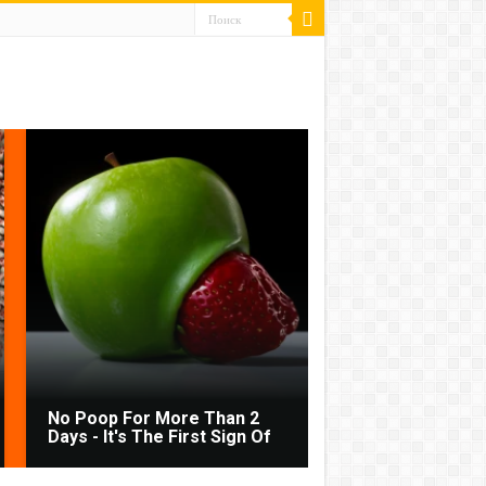
No Poop For More Than 2
Days - It's The First Sign Of