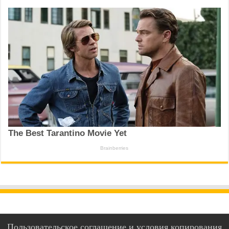
Пользовательское соглашение и условия копирования