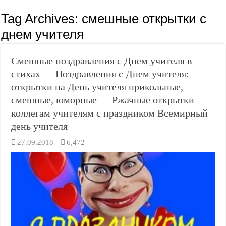
Tag Archives:
смешные открытки с
днем учителя
Смешные поздравления с Днем учителя в
стихах — Поздравления с Днем учителя:
открытки на День учителя прикольные,
смешные, юморные — Ржачные открытки
коллегам учителям с праздником Всемирный
день учителя
27.09.2018
6,472