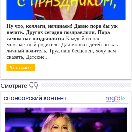
Ну что, коллеги, начинаем! Давно пора бы уж
начать. Других сегодня поздравляли, Пора
самим нас поздравлять:
Каждый из нас
многодетный родитель, Для многих детей он как
личный водитель, Труд наш бесценен, хочу вам
сказать, Детские...
Читать далее »
Смотрите 👇👇