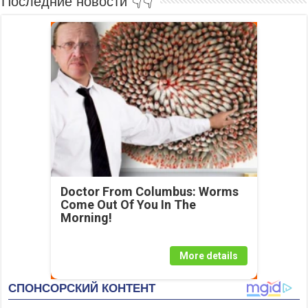
Последние новости 👇👇
Doctor From Columbus: Worms
Come Out Of You In The
Morning!
More details