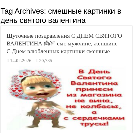
Tag Archives:
смешные картинки в
день святого валентина
Шуточные поздравления С ДНЕМ СВЯТОГО
ВАЛЕНТИНА 👼🏹 смс мужчине, женщине —
С Днем влюбленных картинки смешные
14.02.2026
20,735