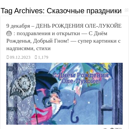
Tag Archives:
Сказочные праздники
9 декабря – ДЕНЬ РОЖДЕНИЯ ОЛЕ-ЛУКОЙЕ
🎂 : поздравления и открытки — С Днём
Рожденья, Добрый Гном! — супер картинки с
надписями, стихи
09.12.2023
1,179