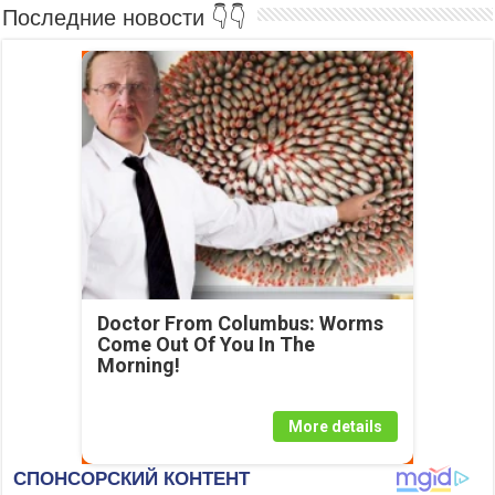
Последние новости 👇👇
Doctor From Columbus: Worms
Come Out Of You In The
Morning!
More details