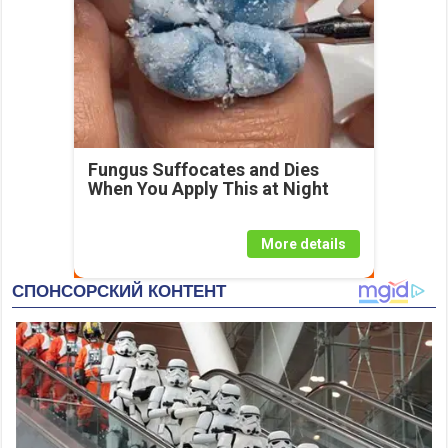
Fungus Suffocates and Dies
When You Apply This at Night
More details