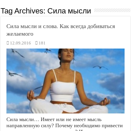
Tag Archives:
Сила мысли
Сила мысли и слова. Как всегда добиваться
желаемого
12.09.2016
181
Сила мысли… Имеет или не имеет мысль
направленную силу? Почему необходимо привести