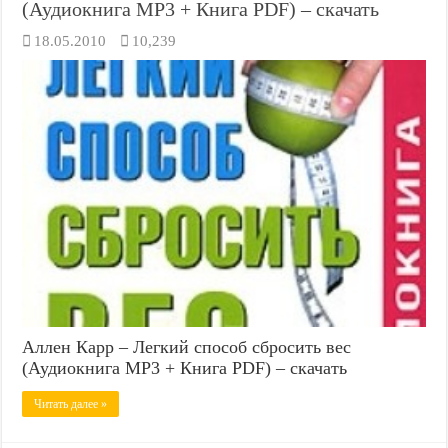
(Аудиокнига MP3 + Книга PDF) – скачать
18.05.2010
10,239
Аллен Карр – Легкий способ сбросить вес
(Аудиокнига MP3 + Книга PDF) – скачать
Читать далее »