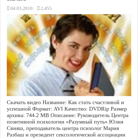
04.03.2010
2,455
Скачать видео Название: Как стать счастливой и
успешной Формат: AVI Качество: DVDRip Размер
архива: 744.2 МВ Описание: Руководитель Центра
позитивной психологии «Разумный путь» Юлия
Свияш, преподаватель центра психолог Мария
Разбаш и президент сексологической ассоциации