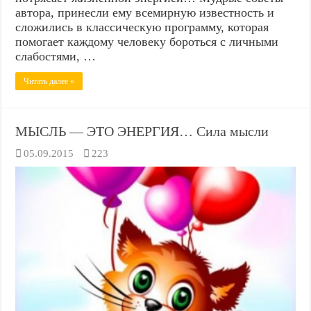
автора, принесли ему всемирную известность и
сложились в классическую программу, которая
помогает каждому человеку бороться с личными
слабостями, …
Читать далее »
МЫСЛЬ — ЭТО ЭНЕРГИЯ… Сила мысли
05.09.2015
223