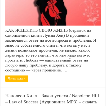
КАК ИСЦЕЛИТЬ СВОЮ ЖИЗНЬ (отрывок из
одноименной книги Луизы Хей) В прощении
заключается ответ на все вопросы и проблемы. Я
знаю из собственного опыта, что когда у нас в
жизни возникают проблемы, не важно, какого
характера, то это значит, что нам надо кого-то
простить. Любовь — единственный ответ на
любую нашу проблему, и дорога к такому
состоянию — через прощение. …
Читать далее »
Наполеон Хилл – Закон успеха / Napoleon Hill
– Law of Success (Аудиокнига MP3) – скачать