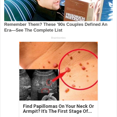
Find Papillomas On Your Neck Or
Armpit? It's The First Stage Of...