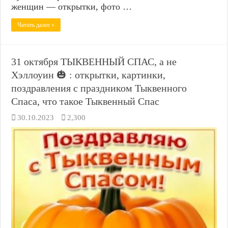
женщин — открытки, фото …
Читать далее »
31 октября ТЫКВЕННЫЙ СПАС, а не
Хэллоуин 🎃 : открытки, картинки,
поздравления с праздником Тыквенного
Спаса, что такое Тыквенный Спас
30.10.2023
2,300