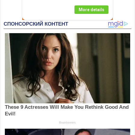
More details