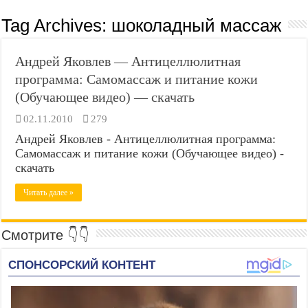
Tag Archives:
шоколадный массаж
Андрей Яковлев — Антицеллюлитная
программа: Самомассаж и питание кожи
(Обучающее видео) — скачать
02.11.2010
279
Андрей Яковлев - Антицеллюлитная программа:
Самомассаж и питание кожи (Обучающее видео) -
скачать
Читать далее »
Смотрите 👇👇