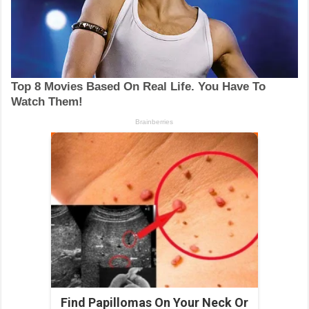
Find Papillomas On Your Neck Or