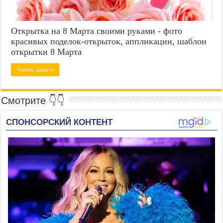
Открытка на 8 Марта своими руками - фото
красивых поделок-открыток, аппликации, шаблон
открытки 8 Марта
Читать далее »
Смотрите 👇👇