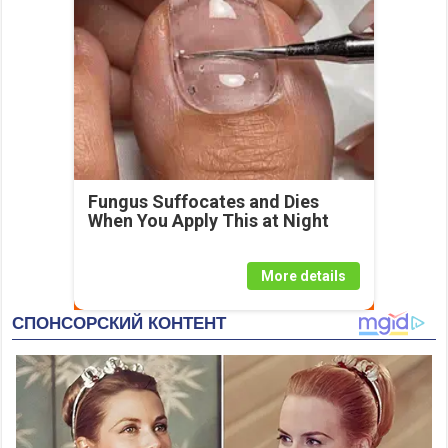
Fungus Suffocates and Dies
When You Apply This at Night
More details