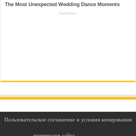
Пользовательское соглашение и условия копирования
материалов сайта