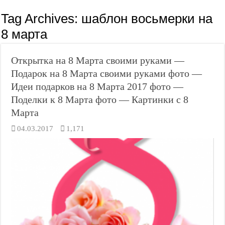
Tag Archives:
шаблон восьмерки на
8 марта
Открытка на 8 Марта своими руками —
Подарок на 8 Марта своими руками фото —
Идеи подарков на 8 Марта 2017 фото —
Поделки к 8 Марта фото — Картинки с 8
Марта
04.03.2017
1,171