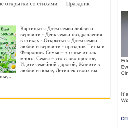
вые открытки со стихами — Праздник
Картинки с Днем семьи любви и
верности - День семьи поздравления
в стихах - Открытки с Днем семьи
любви и верности - праздник Петра и
Февронии: Семья – это значит так
много, Семья – это слово простое,
Идите семейной дорогой, Живите в
любви и покое, Детишек своих вы
ье,..