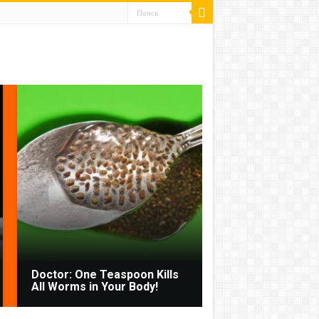
Doctor: One Teaspoon Kills
All Worms in Your Body!