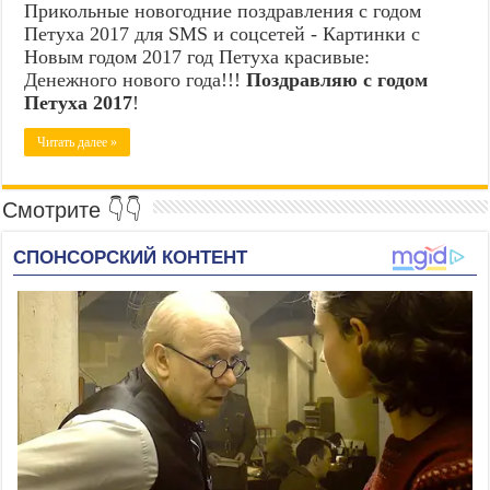
Прикольные новогодние поздравления с годом
Петуха 2017 для SMS и соцсетей - Картинки с
Новым годом 2017 год Петуха красивые:
Денежного нового года!!!
Поздравляю с годом
Петуха 2017
!
Читать далее »
Смотрите 👇👇