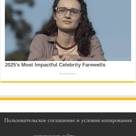
Пользовательское соглашение и условия копирования