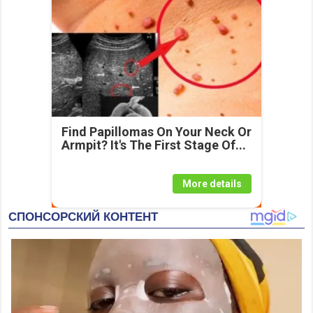
Find Papillomas On Your Neck Or
Armpit? It's The First Stage Of...
More details