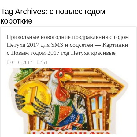
Tag Archives:
с новыес годом
короткие
Прикольные новогодние поздравления с годом
Петуха 2017 для SMS и соцсетей — Картинки
с Новым годом 2017 год Петуха красивые
01.01.2017
451