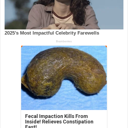
Fecal Impaction Kills From
Inside! Relieves Constipation
Fast!