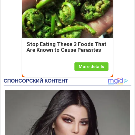
Stop Eating These 3 Foods That
Are Known to Cause Parasites
More details