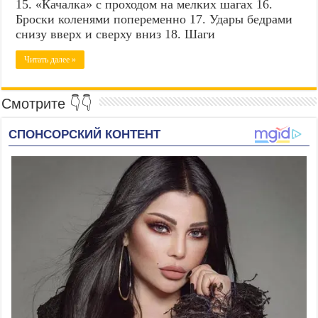
15. «Качалка» с проходом на мелких шагах 16.
Броски коленями попеременно 17. Удары бедрами
снизу вверх и сверху вниз 18. Шаги
Читать далее »
Смотрите 👇👇