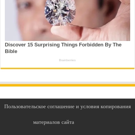
Пользовательское соглашение и условия копирования
материалов сайта