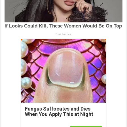
Fungus Suffocates and Dies
When You Apply This at Night