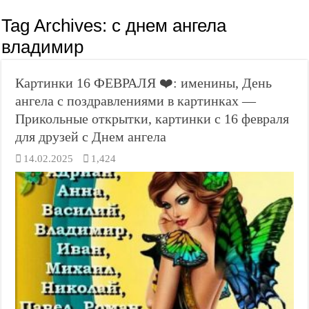
Tag Archives:
с днем ангела
владимир
Картинки 16 ФЕВРАЛЯ ❤️: именины, День
ангела с поздравлениями в картинках —
Прикольные открытки, картинки с 16 февраля
для друзей с Днем ангела
14.02.2025
1,424