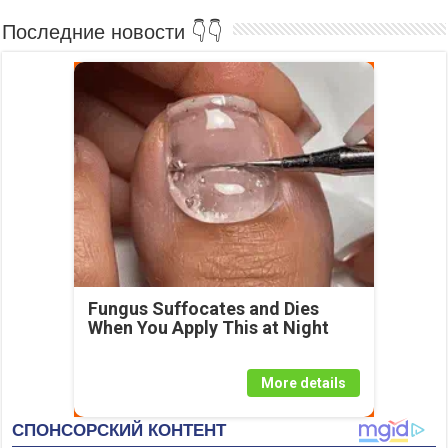
Последние новости 👇👇
Fungus Suffocates and Dies
When You Apply This at Night
More details