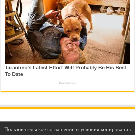
Пользовательское соглашение и условия копирования