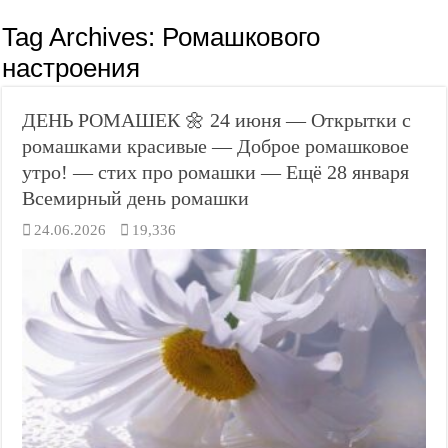
Tag Archives:
Ромашкового
настроения
ДЕНЬ РОМАШЕК 🌼 24 июня — Открытки с
ромашками красивые — Доброе ромашковое
утро! — стих про ромашки — Ещё 28 января
Всемирный день ромашки
24.06.2026
19,336