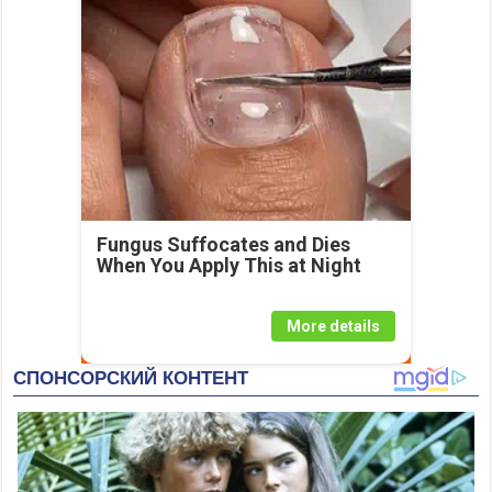
Fungus Suffocates and Dies
When You Apply This at Night
More details