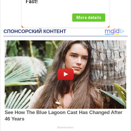
Fast!
More details