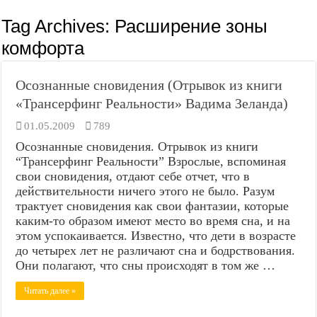
Tag Archives:
Расширение зоны
комфорта
Осознанные сновидения (Отрывок из книги
«Трансерфинг Реальности» Вадима Зеланда)
01.05.2009
789
Осознанные сновидения. Отрывок из книги
“Трансерфинг Реальности” Взрослые, вспоминая
свои сновидения, отдают себе отчет, что в
действительности ничего этого не было. Разум
трактует сновидения как свои фантазии, которые
каким-то образом имеют место во время сна, и на
этом успокаивается. Известно, что дети в возрасте
до четырех лет не различают сна и бодрствования.
Они полагают, что сны происходят в том же …
Читать далее »