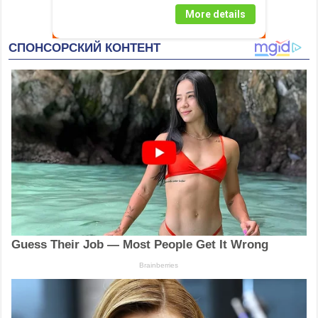
More details