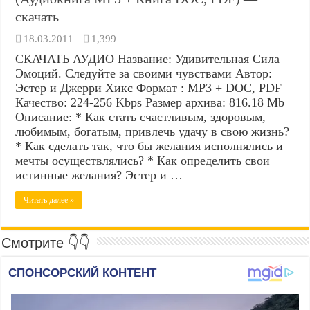
скачать
18.03.2011
1,399
СКАЧАТЬ АУДИО Название: Удивительная Сила
Эмоций. Следуйте за своими чувствами Автор:
Эстер и Джерри Хикс Формат : MP3 + DOC, PDF
Качество: 224-256 Kbps Размер архива: 816.18 Mb
Описание: * Как стать счастливым, здоровым,
любимым, богатым, привлечь удачу в свою жизнь?
* Как сделать так, что бы желания исполнялись и
мечты осуществлялись? * Как определить свои
истинные желания? Эстер и …
Читать далее »
Смотрите 👇👇