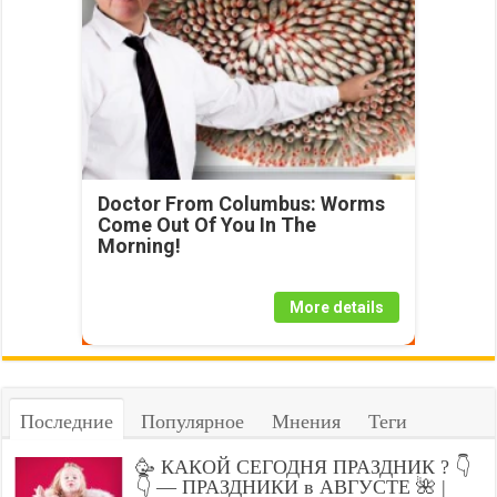
Doctor From Columbus: Worms
Come Out Of You In The
Morning!
More details
Последние
Популярное
Мнения
Теги
🥳 КАКОЙ СЕГОДНЯ ПРАЗДНИК ? 👇
👇 — ПРАЗДНИКИ в АВГУСТЕ 🌺 |