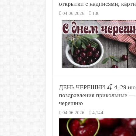
открытки с надписями, карт
04.06.2026
130
ДЕНЬ ЧЕРЕШНИ 🍒 4, 29 июня
поздравления прикольные — 
черешню
04.06.2026
4,144