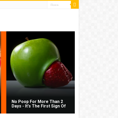
No Poop For More Than 2
Days - It's The First Sign Of