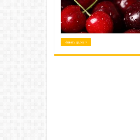
Читать далее »