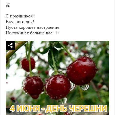
🍒
С праздником!
Вкусного дня!
Пусть хорошее настроение
Не покинет больше вас! ✨