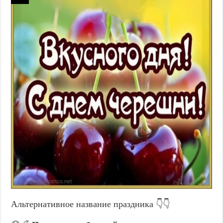
Альтернативное название праздника 👇👇