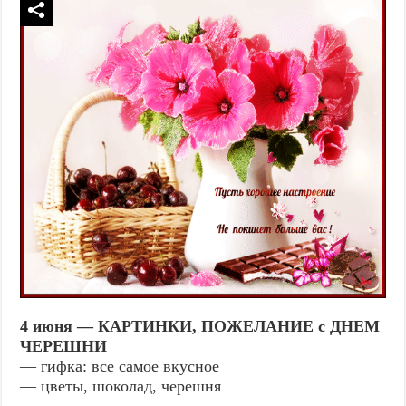
4 июня — КАРТИНКИ, ПОЖЕЛАНИЕ с ДНЕМ
ЧЕРЕШНИ
— гифка: все самое вкусное
— цветы, шоколад, черешня