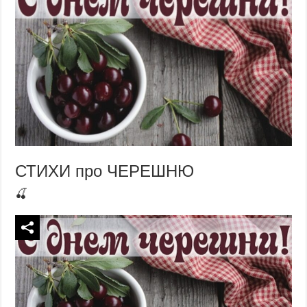
СТИХИ про ЧЕРЕШНЮ
🍒