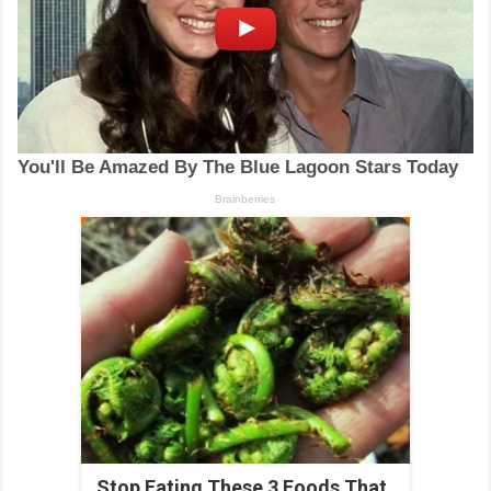
Stop Eating These 3 Foods That