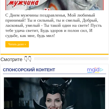
С Днем мужчины поздравленья, Мой любимый
принимай! Ты и сильный, ты и смелый, Добрый,
ласковый, умелый - Ты такой один на свете! Пусть
тебе удача светит, Будь здоров и полон сил, И
судьбе, как мне, будь мил!
Читать далее »
Смотрите 👇👇