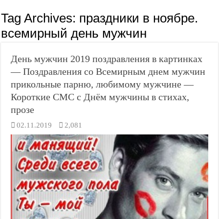
Tag Archives:
праздники в ноябре.
всемирный день мужчин
День мужчин 2019 поздравления в картинках
— Поздравления со Всемирным днем мужчин
прикольные парню, любимому мужчине —
Короткие СМС с Днём мужчины в стихах,
прозе
02.11.2019
2,081