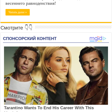
весеннего равноденствия!
Читать далее »
Смотрите 👇👇