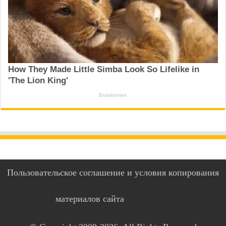
Пользовательское соглашение и условия копирования
материалов сайта