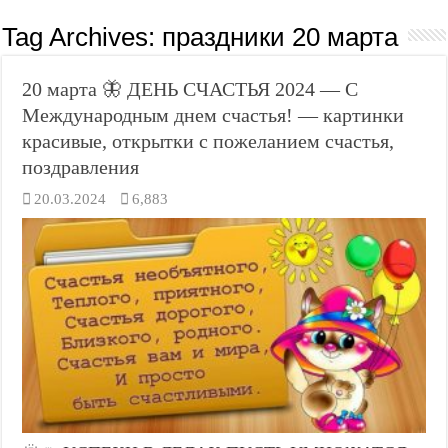
Tag Archives:
праздники 20 марта
20 марта 🦋 ДЕНЬ СЧАСТЬЯ 2024 — С
Международным днем счастья! — картинки
красивые, открытки с пожеланием счастья,
поздравления
20.03.2024
6,883