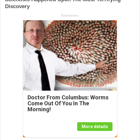
Doctor From Columbus: Worms
Come Out Of You In The
Morning!
More details