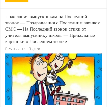
Пожелания выпускникам на Последний
звонок — Поздравления с Последним звонком
СМС — На Последний звонок стихи от
учителя выпускнику школы — Прикольные
картинки о Последнем звонке
25.05.2013
2,028