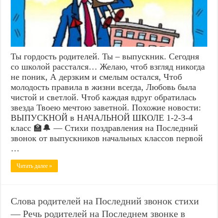
Ты гордость родителей. Ты – выпускник. Сегодня
со школой расстался… Желаю, чтоб взгляд никогда
не поник, А дерзким и смелым остался, Чтоб
молодость правила в жизни всегда, Любовь была
чистой и светлой. Чтоб каждая вдруг обратилась
звезда Твоею мечтою заветной. Похожие новости:
ВЫПУСКНОЙ в НАЧАЛЬНОЙ ШКОЛЕ 1-2-3-4
класс 🏫🔔 — Стихи поздравления на Последний
звонок от выпускников начальных классов первой
…
Читать далее »
Слова родителей на Последний звонок стихи
— Речь родителей на Последнем звонке в