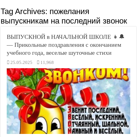
Tag Archives:
пожелания
выпускникам на последний звонок
ВЫПУСКНОЙ в НАЧАЛЬНОЙ ШКОЛЕ 👧🔔
— Прикольные поздравления с окончанием
учебного года, веселые шуточные стихи
25.05.2025
11,968