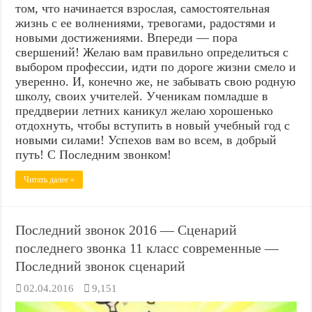
том, что начинается взрослая, самостоятельная
жизнь с ее волнениями, тревогами, радостями и
новыми достижениями. Впереди — пора
свершений! Желаю вам правильно определиться с
выбором профессии, идти по дороге жизни смело и
уверенно. И, конечно же, не забывать свою родную
школу, своих учителей. Ученикам помладше в
преддверии летних каникул желаю хорошенько
отдохнуть, чтобы вступить в новый учебный год с
новыми силами! Успехов вам во всем, в добрый
путь! С Последним звонком!
Читать далее »
Последний звонок 2016 — Сценарий
последнего звонка 11 класс современные —
Последний звонок сценарий
02.04.2016
9,151