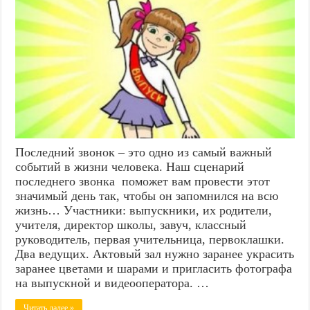
Последний звонок – это одно из самый важный
событий в жизни человека. Наш сценарий
последнего звонка поможет вам провести этот
значимый день так, чтобы он запомнился на всю
жизнь… Участники: выпускники, их родители,
учителя, директор школы, завуч, классный
руководитель, первая учительница, первоклашки.
Два ведущих. Актовый зал нужно заранее украсить
заранее цветами и шарами и пригласить фотографа
на выпускной и видеооператора. …
Читать далее »