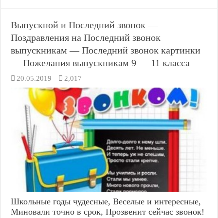
Выпускной и Последний звонок —
Поздравления на Последний звонок
выпускникам — Последний звонок картинки
— Пожелания выпускникам 9 — 11 класса
20.05.2019
2,017
Школьные годы чудесные, Веселые и интересные,
Миновали точно в срок, Прозвенит сейчас звонок!