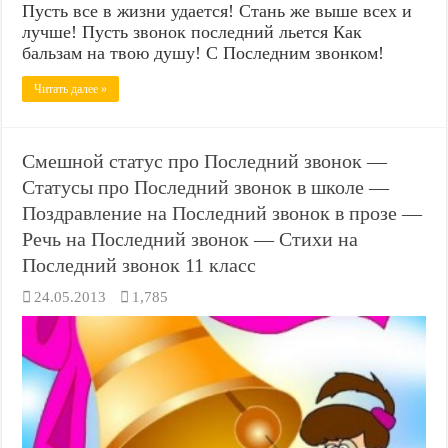
Пусть все в жизни удается! Стань же выше всех и
лучше! Пусть звонок последний льется Как
бальзам на твою душу! С Последним звонком!
Читать далее »
Смешной статус про Последний звонок —
Статусы про Последний звонок в школе —
Поздравление на Последний звонок в прозе —
Речь на Последний звонок — Стихи на
Последний звонок 11 класс
24.05.2013
1,785