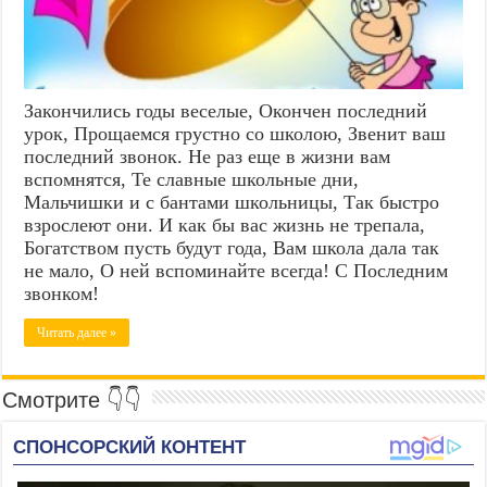
Закончились годы веселые, Окончен последний
урок, Прощаемся грустно со школою, Звенит ваш
последний звонок. Не раз еще в жизни вам
вспомнятся, Те славные школьные дни,
Мальчишки и с бантами школьницы, Так быстро
взрослеют они. И как бы вас жизнь не трепала,
Богатством пусть будут года, Вам школа дала так
не мало, О ней вспоминайте всегда! С Последним
звонком!
Читать далее »
Смотрите 👇👇