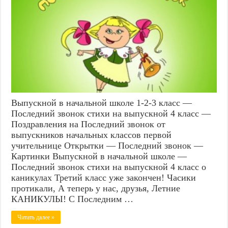
Выпускной в начальной школе 1-2-3 класс —
Последний звонок стихи на выпускной 4 класс —
Поздравления на Последний звонок от
выпускников начальных классов первой
учительнице Открытки — Последний звонок —
Картинки Выпускной в начальной школе —
Последний звонок стихи на выпускной 4 класс о
каникулах Третий класс уже закончен! Часики
протикали, А теперь у нас, друзья, Летние
КАНИКУЛЫ! С Последним …
Читать далее »