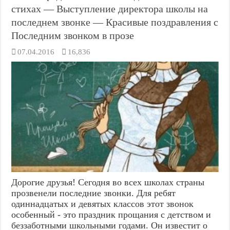
стихах — Выступление директора школы на
последнем звонке — Красивые поздравления с
Последним звонком в прозе
07.04.2016
16,836
Дорогие друзья! Сегодня во всех школах страны
прозвенели последние звонки. Для ребят
одиннадцатых и девятых классов этот звонок
особенный - это праздник прощания с детством и
беззаботными школьными годами. Он известит о