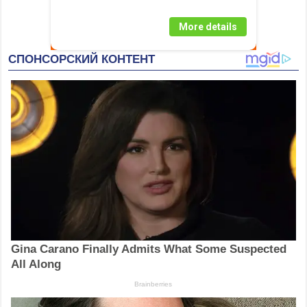
More details