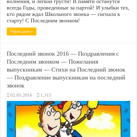
волнения, и легкой грусти! В памяти останутся
всегда Годы, проведенные за партой! И улыбки тех,
кто рядом ждал Школьного звонка — сигнала к
старту! С Последним звонком!
Читать далее »
Последний звонок 2016 — Поздравления с
Последним звонком — Пожелания
выпускникам — Стихи на Последний звонок
— Поздравление выпускникам на последний
звонок
02.05.2016
1,315