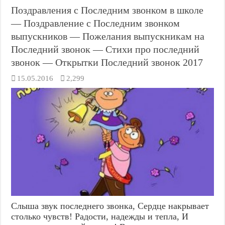
Поздравления с Последним звонком в школе
— Поздравление с Последним звонком
выпускников — Пожелания выпускникам на
Последний звонок — Стихи про последний
звонок — Открытки Последний звонок 2017
15.05.2016
2,299
Слыша звук последнего звонка, Сердце накрывает
столько чувств! Радости, надежды и тепла, И