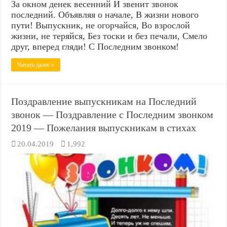
За окном денек весенний И звенит звонок
последний. Объявляя о начале, В жизни нового
пути! Выпускник, не огорчайся, Во взрослой
жизни, не теряйся, Без тоски и без печали, Смело
друг, вперед гляди! С Последним звонком!
Читать далее »
Поздравление выпускникам на Последний
звонок — Поздравление с Последним звонком
2019 — Пожелания выпускникам в стихах
20.04.2019
1,992