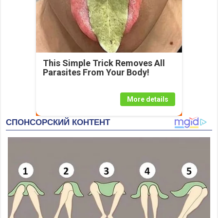
This Simple Trick Removes All
Parasites From Your Body!
More details