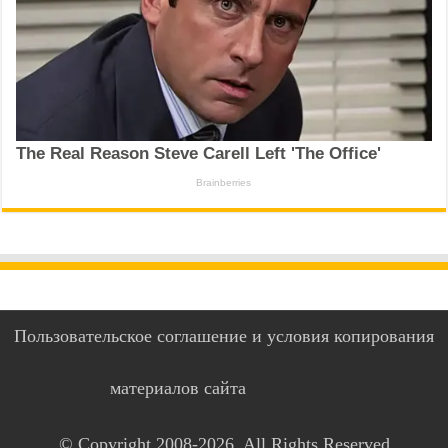
Пользовательское соглашение и условия копирования
материалов сайта
© Copyright 2008-2026, All Rights Reserved