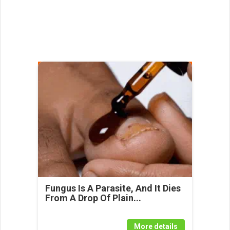
Fungus Is A Parasite, And It Dies
From A Drop Of Plain...
More details