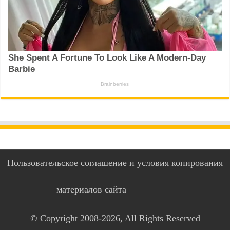
Пользовательское соглашение и условия копирования
материалов сайта
© Copyright 2008-2026, All Rights Reserved