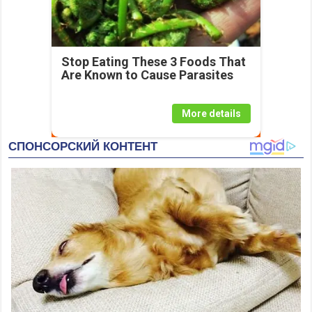
Stop Eating These 3 Foods That
Are Known to Cause Parasites
More details