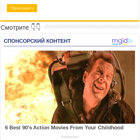
Читать далее »
Смотрите 👇👇