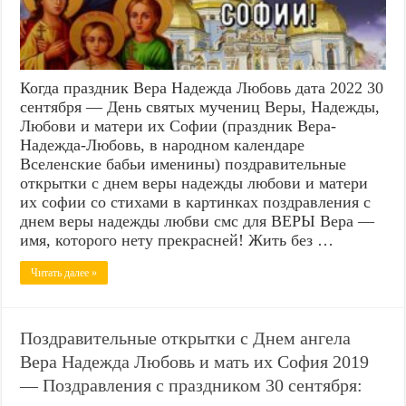
Когда праздник Вера Надежда Любовь дата 2022 30
сентября — День святых мучениц Веры, Надежды,
Любови и матери их Софии (праздник Вера-
Надежда-Любовь, в народном календаре
Вселенские бабьи именины) поздравительные
открытки с днем веры надежды любови и матери
их софии со стихами в картинках поздравления с
днем веры надежды любви смс для ВЕРЫ Вера —
имя, которого нету прекрасней! Жить без …
Читать далее »
Поздравительные открытки с Днем ангела
Вера Надежда Любовь и мать их София 2019
— Поздравления с праздником 30 сентября: