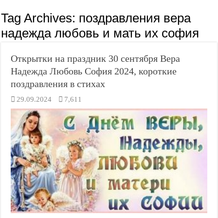
Tag Archives:
поздравления вера
надежда любовь и мать их софия
Открытки на праздник 30 сентября Вера
Надежда Любовь София 2024, короткие
поздравления в стихах
29.09.2024
7,611