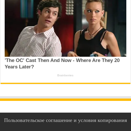
Пользовательское соглашение и условия копирования