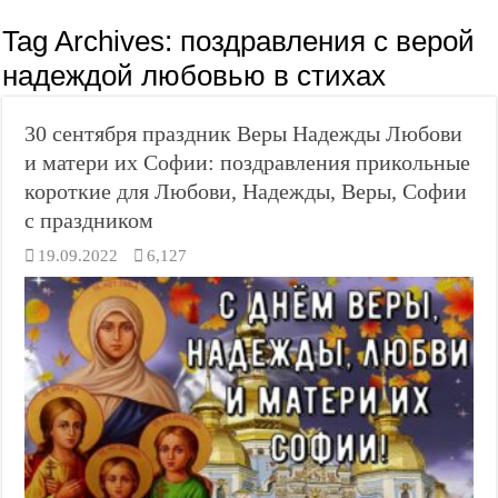
Tag Archives:
поздравления с верой
надеждой любовью в стихах
30 сентября праздник Веры Надежды Любови
и матери их Софии: поздравления прикольные
короткие для Любови, Надежды, Веры, Софии
с праздником
19.09.2022
6,127