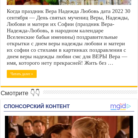
Когда праздник Вера Надежда Любовь дата 2022 30
сентября — День святых мучениц Веры, Надежды,
Любови и матери их Софии (праздник Вера-
Надежда-Любовь, в народном календаре
Вселенские бабьи именины) поздравительные
открытки с днем веры надежды любови и матери
их софии со стихами в картинках поздравления с
днем веры надежды любви смс для ВЕРЫ Вера —
имя, которого нету прекрасней! Жить без …
Читать далее »
Смотрите 👇👇