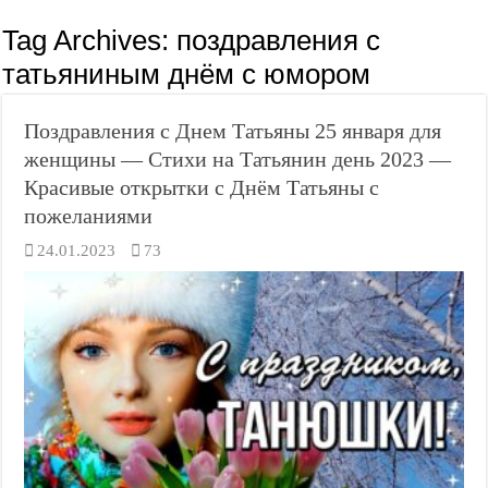
Tag Archives:
поздравления с
татьяниным днём с юмором
Поздравления с Днем Татьяны 25 января для
женщины — Стихи на Татьянин день 2023 —
Красивые открытки с Днём Татьяны с
пожеланиями
24.01.2023
73