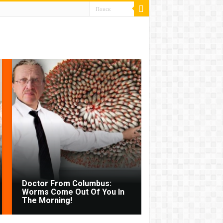
Doctor From Columbus:
Worms Come Out Of You In
The Morning!