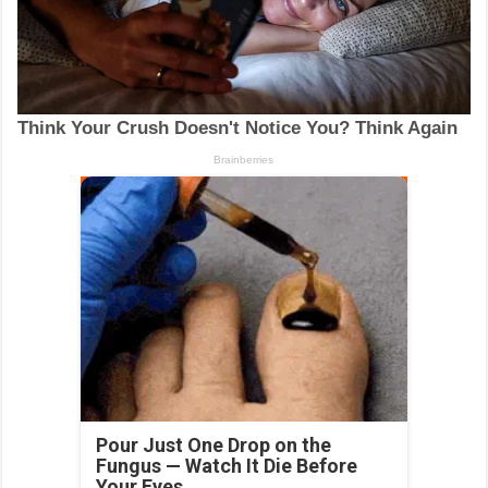
Pour Just One Drop on the
Fungus — Watch It Die Before
Your Eyes