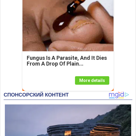
Fungus Is A Parasite, And It Dies
From A Drop Of Plain...
More details