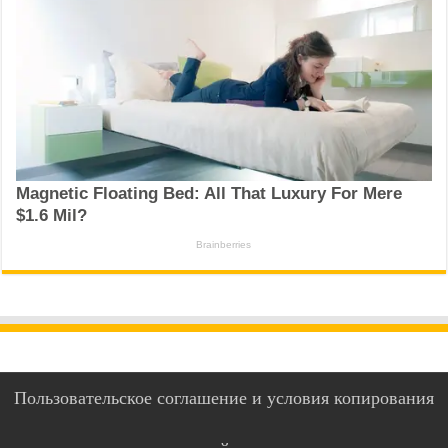
Пользовательское соглашение и условия копирования