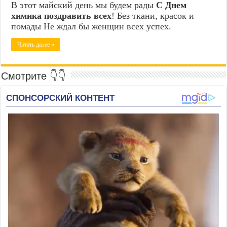
В этот майский день мы будем рады
С Днем
химика поздравить всех
! Без ткани, красок и
помады Не ждал бы женщин всех успех.
Читать далее »
Смотрите 👇👇