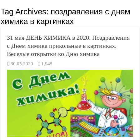
Tag Archives:
поздравления с днем
химика в картинках
31 мая ДЕНЬ ХИМИКА в 2020. Поздравления
с Днем химика прикольные в картинках.
Веселые открытки ко Дню химика
30.05.2020
1,945