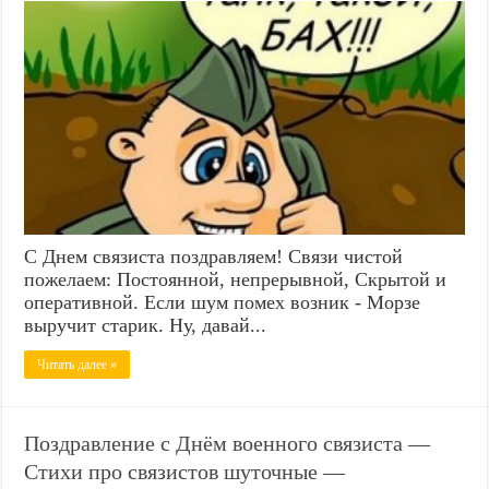
С Днем связиста поздравляем! Связи чистой
пожелаем: Постоянной, непрерывной, Скрытой и
оперативной. Если шум помех возник - Морзе
выручит старик. Ну, давай...
Читать далее »
Поздравление с Днём военного связиста —
Стихи про связистов шуточные —