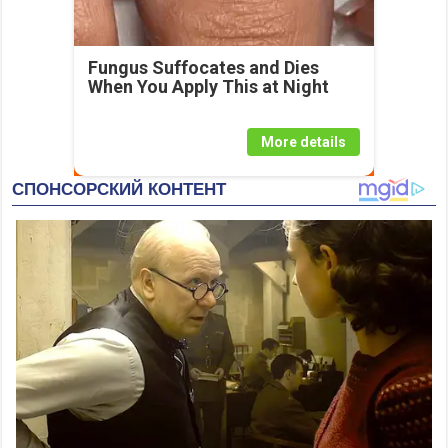
Fungus Suffocates and Dies
When You Apply This at Night
More details