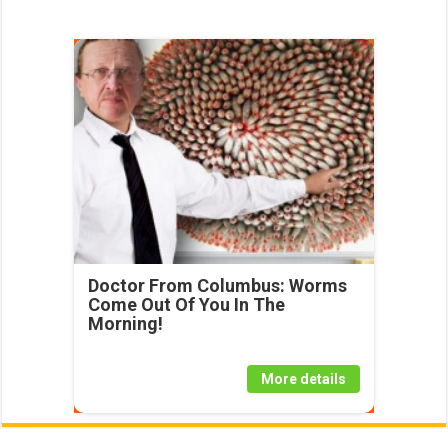
Doctor From Columbus: Worms
Come Out Of You In The
Morning!
More details