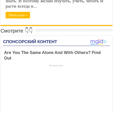
знать. И поэтому желаю Изучать, учить, читать И
расти всегда в...
Читать далее »
Смотрите 👇👇