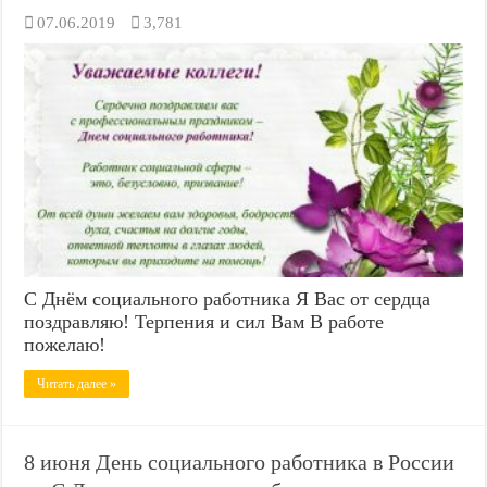
07.06.2019
3,781
С Днём социального работника Я Вас от сердца
поздравляю! Терпения и сил Вам В работе
пожелаю!
Читать далее »
8 июня День социального работника в России