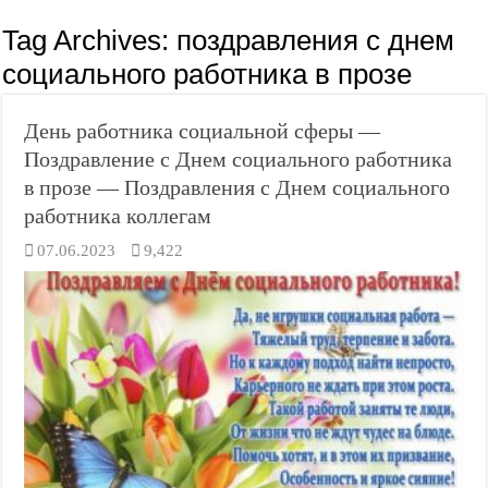
Tag Archives:
поздравления с днем
социального работника в прозе
День работника социальной сферы —
Поздравление с Днем социального работника
в прозе — Поздравления с Днем социального
работника коллегам
07.06.2023
9,422