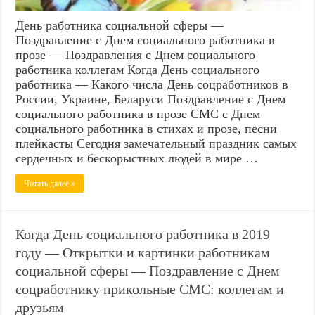
День работника социальной сферы —
Поздравление с Днем социального работника в
прозе — Поздравления с Днем социального
работника коллегам Когда День социального
работника — Какого числа День соцработников в
России, Украине, Беларуси Поздравление с Днем
социального работника в прозе СМС с Днем
социального работника в стихах и прозе, песни
плейкасты Сегодня замечательный праздник самых
сердечных и бескорыстных людей в мире …
Читать далее »
Когда День социального работника в 2019
году — Открытки и картинки работникам
социальной сферы — Поздравление с Днем
соцработнику прикольные СМС: коллегам и
друзьям