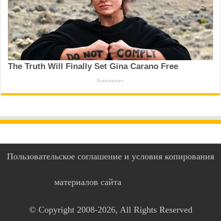
Пользовательское соглашение и условия копирования
материалов сайта
© Copyright 2008-2026, All Rights Reserved