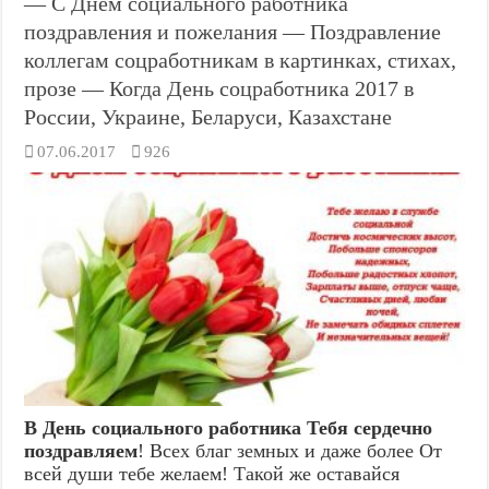
— С Днем социального работника
поздравления и пожелания — Поздравление
коллегам соцработникам в картинках, стихах,
прозе — Когда День соцработника 2017 в
России, Украине, Беларуси, Казахстане
07.06.2017
926
В День социального работника Тебя сердечно
поздравляем
! Всех благ земных и даже более От
всей души тебе желаем! Такой же оставайся