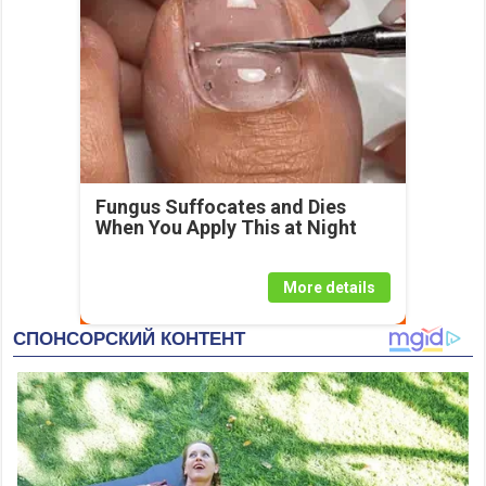
Fungus Suffocates and Dies
When You Apply This at Night
More details