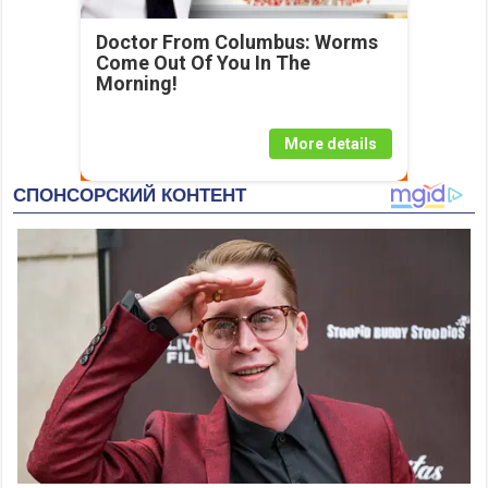
Doctor From Columbus: Worms
Come Out Of You In The
Morning!
More details