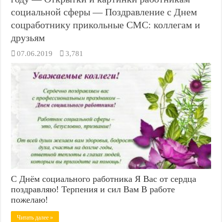
социальной сферы — Поздравление с Днем
соцработнику прикольные СМС: коллегам и
друзьям
07.06.2019
3,781
С Днём социального работника Я Вас от сердца
поздравляю! Терпения и сил Вам В работе
пожелаю!
Читать далее »