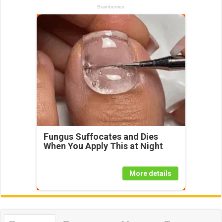
Fungus Suffocates and Dies
When You Apply This at Night
More details