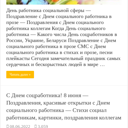
День работника социальной сферы —
Поздравление с Днем социального работника в
прозе — Поздравления с Днем социального
работника коллегам Когда День социального
работника — Какого числа День соцработников в
России, Украине, Беларуси Поздравление с Днем
социального работника в прозе СМС с Днем
социального работника в стихах и прозе, песни
плейкасты Сегодня замечательный праздник самых
сердечных и бескорыстных людей в мире …
Читать далее »
С Днем соцработника! 8 июня —
Поздравления, красивые открытки с Днем
социального работника — Стихи социал
работникам, картинки, поздравления коллегам
08.06.2022
3,059