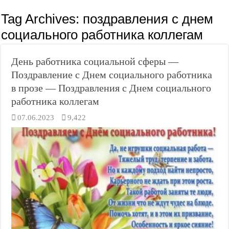
Tag Archives:
поздравления с днем
социального работника коллегам
День работника социальной сферы —
Поздравление с Днем социального работника
в прозе — Поздравления с Днем социального
работника коллегам
07.06.2023
9,422