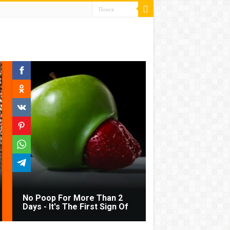
No Poop For More Than 2
Days - It's The First Sign Of