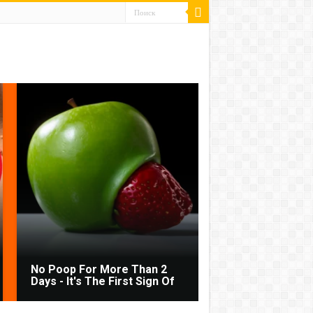
No Poop For More Than 2
Days - It's The First Sign Of