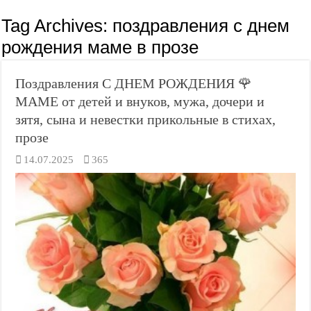
Tag Archives:
поздравления с днем
рождения маме в прозе
Поздравления С ДНЕМ РОЖДЕНИЯ 🌹
МАМЕ от детей и внуков, мужа, дочери и
зятя, сына и невестки прикольные в стихах,
прозе
14.07.2025
365