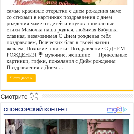
самые красивые открытки с днем рождения маме
со стихами в картинках поздравления с днем
рождения маме от детей и внуков прикольные
стихи Мамочка наша родная, любимая Бабушка
славная, незаменимая С Днем рожденья тебя
поздравляем, Всяческих благ в твоей жизни
желаем, Похожие новости: Поздравление С ДНЕМ
РОЖДЕНИЯ 💐 мужчине, женщине — Прикольные
картинки, гифки, пожелания с Днём рождения
Поздравления с Днем …
Читать далее »
Смотрите 👇👇