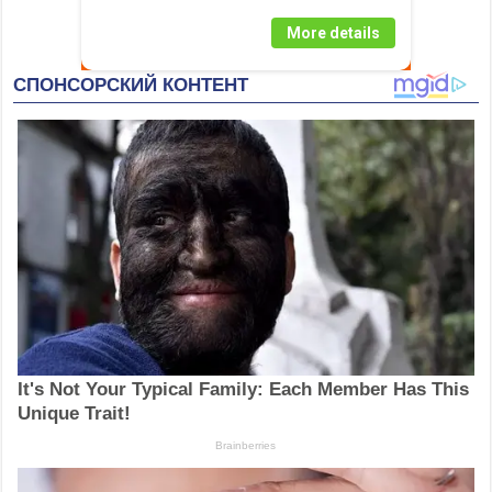
More details