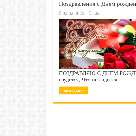
Поздравления с Днем рожден
05.02.2025
502
ПОЗДРАВЛЯЮ С ДНЕМ РОЖДЕНИЯ
сбудется, Что не ладится, …
Читать далее »