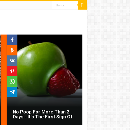
No Poop For More Than 2
Days - It's The First Sign Of