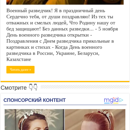
Военный разведчик! Я в праздничный день
Сердечно тебя, от души поздравляю! Из тех ты
отважных и смелых людей, Что Родину нашу от
бед защищают! Без данных разведки... - 5 ноября
День военного разведчика открытки -
Поздравления с Днем разведчика прикольные в
картинках и стихах - Когда День военного
разведчика в России, Украине, Беларуси,
Казахстане
Читать далее »
Смотрите 👇👇