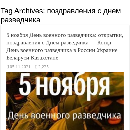
Tag Archives:
поздравления с днем
разведчика
5 ноября День военного разведчика: открытки,
поздравления с Днем разведчика — Когда
День военного разведчика в России Украине
Беларуси Казахстане
05.11.2021
2,225