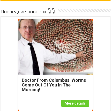
Последние новости 👇👇
Doctor From Columbus: Worms
Come Out Of You In The
Morning!
More details