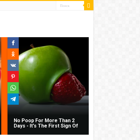
No Poop For More Than 2
Days - It's The First Sign Of