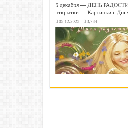
5 декабря — ДЕНЬ РАДОСТИ 
открытки — Картинки с Днем
05.12.2023
3,784