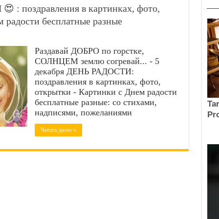
 : поздравления в картинках, фото,
 радости бесплатные разные
Раздавай ДОБРО по горстке,
СОЛНЦЕМ землю согревай... - 5
декабря ДЕНЬ РАДОСТИ:
поздравления в картинках, фото,
открытки - Картинки с Днем радости
бесплатные разные: со стихами,
надписями, пожеланиями
Читать далее »