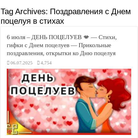
Tag Archives:
Поздравления с Днем
поцелуя в стихах
6 июля – ДЕНЬ ПОЦЕЛУЕВ 💋 — Стихи,
гифки с Днем поцелуев — Прикольные
поздравления, открытки ко Дню поцелуя
06.07.2025
4,754