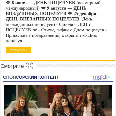
💋 6 июля — ДЕНЬ ПОЦЕЛУЕВ
(всемирный,
международный)
💋 9 августа — ДЕНЬ
ВОЗДУШНЫХ ПОЦЕЛУЕВ
💋 25 декабря —
ДЕНЬ ВНЕЗАПНЫХ ПОЦЕЛУЕВ
(День
неожиданных поцелуев) - 6 июля – ДЕНЬ
ПОЦЕЛУЕВ 💋 - Стихи, гифки с Днем поцелуев -
Прикольные поздравления, открытки ко Дню
поцелуя
Читать далее »
Смотрите 👇👇