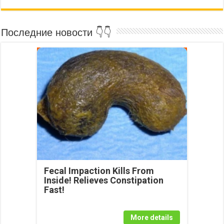
Последние новости 👇👇
Fecal Impaction Kills From
Inside! Relieves Constipation
Fast!
More details