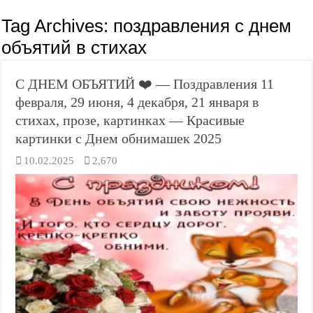
Tag Archives:
поздравления с днем
объятий в стихах
С ДНЕМ ОБЪЯТИЙ ❤️ — Поздравления 11
февраля, 29 июня, 4 декабря, 21 января в
стихах, прозе, картинках — Красивые
картинки с Днем обнимашек 2025
10.02.2025
2,670