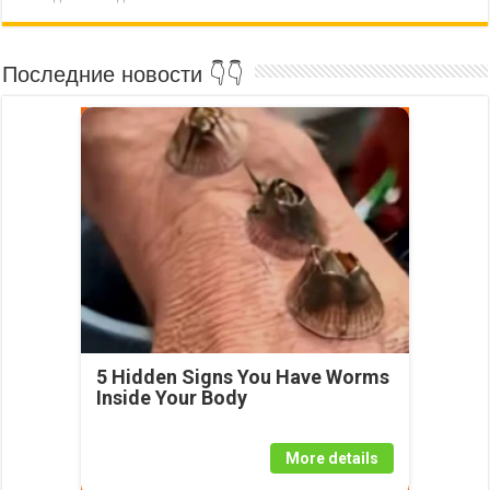
Последние новости 👇👇
5 Hidden Signs You Have Worms
Inside Your Body
More details