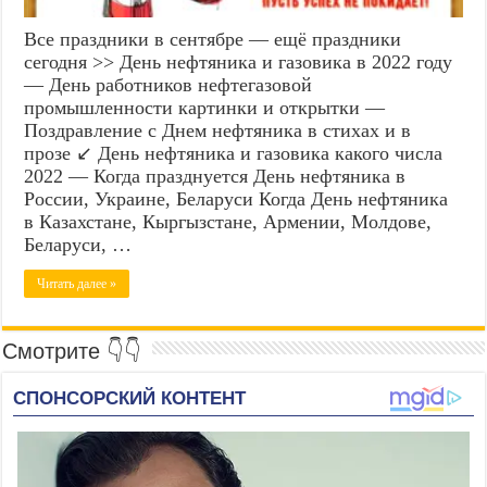
Все праздники в сентябре — ещё праздники
сегодня >> День нефтяника и газовика в 2022 году
— День работников нефтегазовой
промышленности картинки и открытки —
Поздравление с Днем нефтяника в стихах и в
прозе ↙ День нефтяника и газовика какого числа
2022 — Когда празднуется День нефтяника в
России, Украине, Беларуси Когда День нефтяника
в Казахстане, Кыргызстане, Армении, Молдове,
Беларуси, …
Читать далее »
Смотрите 👇👇