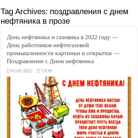
Tag Archives:
поздравления с днем
нефтяника в прозе
День нефтяника и газовика в 2022 году —
День работников нефтегазовой
промышленности картинки и открытки —
Поздравление с Днем нефтяника
03.09.2022
7,639