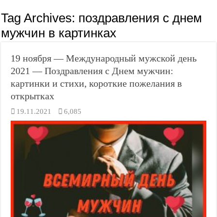
Tag Archives:
поздравления с днем
мужчин в картинках
19 ноября — Международный мужской день
2021 — Поздравления с Днем мужчин:
картинки и стихи, короткие пожелания в
открытках
19.11.2021
6,085