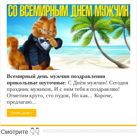
Всемирный день мужчин поздравления
прикольные шуточные
: С Днём мужчин! Сегодня
праздник мужиков, И с ним тебя я поздравляю!
Отметим круто, сто пудов, Но как... Короче,
предлагаю...
Читать далее »
Смотрите 👇👇