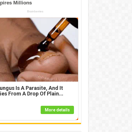
ungus Is A Parasite, And It
ies From A Drop Of Plain...
More details