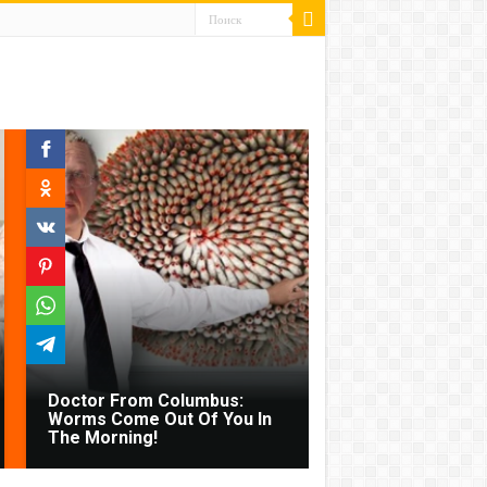
Doctor From Columbus:
Worms Come Out Of You In
The Morning!