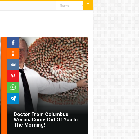
Doctor From Columbus:
Worms Come Out Of You In
The Morning!