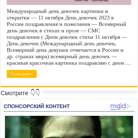
Международный день девочек картинки и
открытки — 11 октября День девочек 2023 в
России поздравления и пожелания — Всемирный
день девочек в стихах и прозе — СМС
поздравления с Днем девочек стихи 11 октября —
День девочек (Международный день девочек,
Всемирный день девушек отмечается в России и
др. странах мира) всемирный день девочек —
красивая красочная картинка поздравляю с днем …
Читать далее »
Смотрите 👇👇