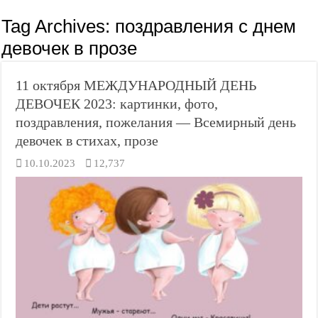
Tag Archives:
поздравления с днем
девочек в прозе
11 октября МЕЖДУНАРОДНЫЙ ДЕНЬ
ДЕВОЧЕК 2023: картинки, фото,
поздравления, пожелания — Всемирный день
девочек в стихах, прозе
10.10.2023
12,737