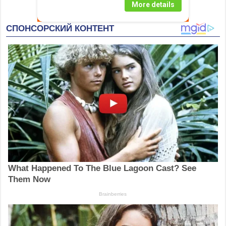
More details