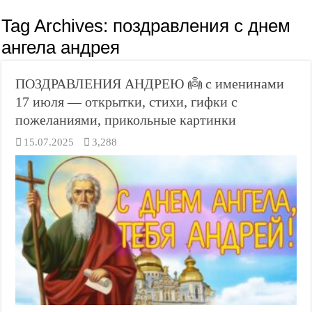
Tag Archives:
поздравления с днем
ангела андрея
ПОЗДРАВЛЕНИЯ АНДРЕЮ 👼 с именинами
17 июля — открытки, стихи, гифки с
пожеланиями, прикольные картинки
15.07.2025
3,288