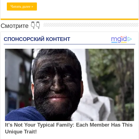
Читать далее »
Смотрите 👇👇