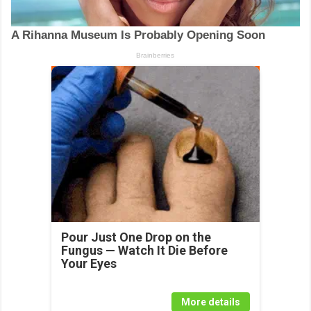
Pour Just One Drop on the
Fungus — Watch It Die Before
Your Eyes
More details