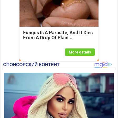
Fungus Is A Parasite, And It Dies
From A Drop Of Plain...
More details