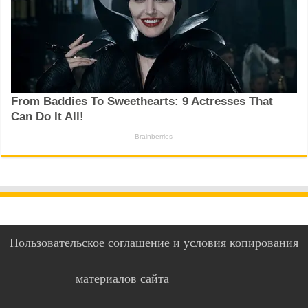
Пользовательское соглашение и условия копирования
материалов сайта