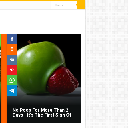
No Poop For More Than 2
Days - It's The First Sign Of